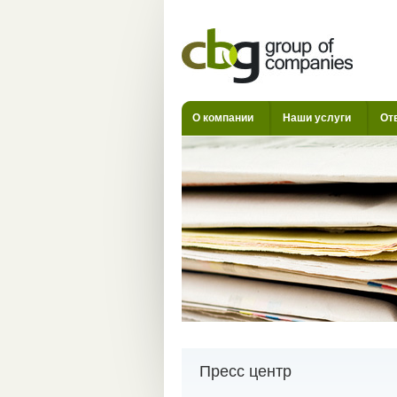
О компании
Наши услуги
От
Пресс центр